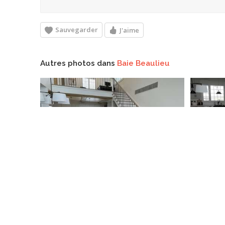
Sauvegarder
J'aime
Autres photos dans
Baie Beaulieu