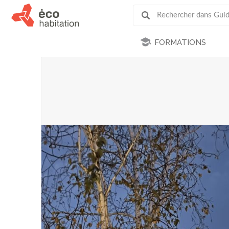
FORMATIONS