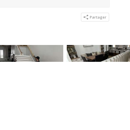
Partager