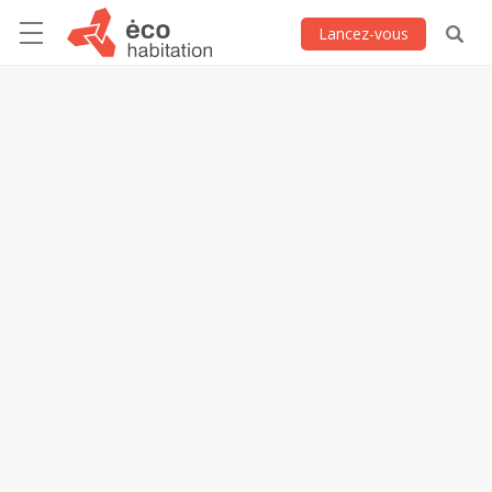
Lancez-vous