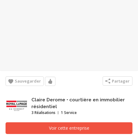
Sauvegarder
Partager
Claire Derome • courtière en immobilier
résidentiel
3 Réalisations
1 Service
Voir cette entreprise