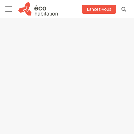
Lancez-vous