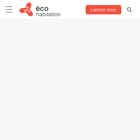
Lancez-vous