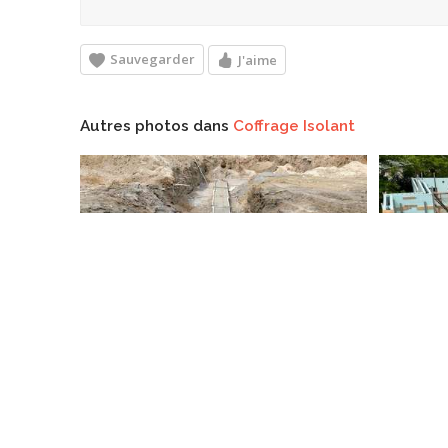
Sauvegarder
J'aime
Autres photos dans
Coffrage Isolant