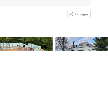
Partager