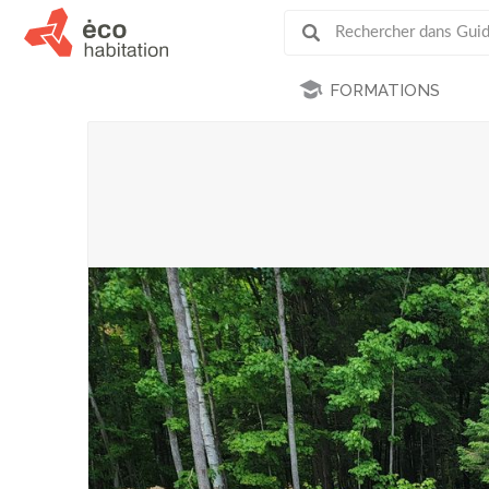
FORMATIONS