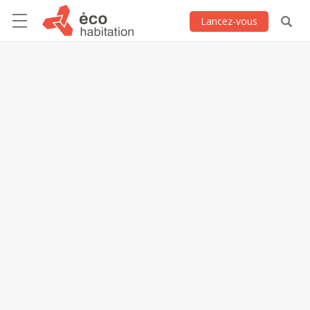
Lancez-vous