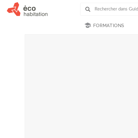
FORMATIONS