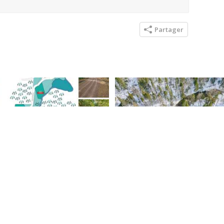
Partager