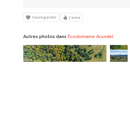
Sauvegarder
J'aime
Autres photos dans
Écodomaine Arundel