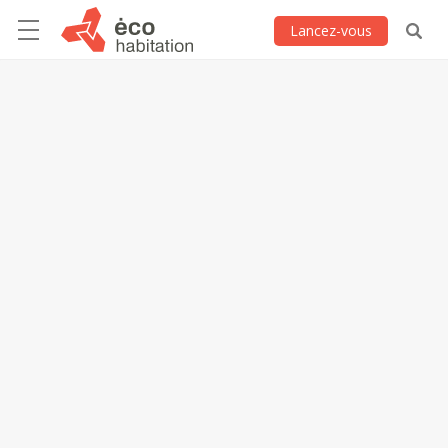
Lancez-vous