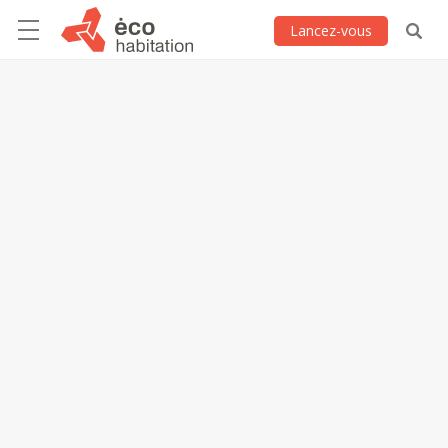
Lancez-vous