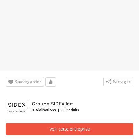
Sauvegarder
Partager
Groupe SIDEX Inc.
8 Réalisations
6 Produits
Voir cette entreprise