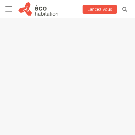
Lancez-vous