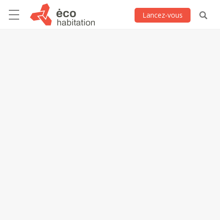
Lancez-vous