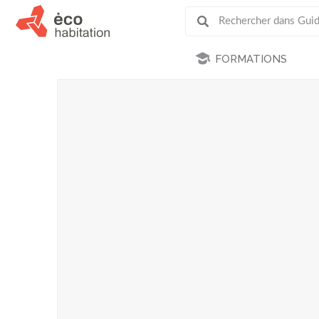
FORMATIONS