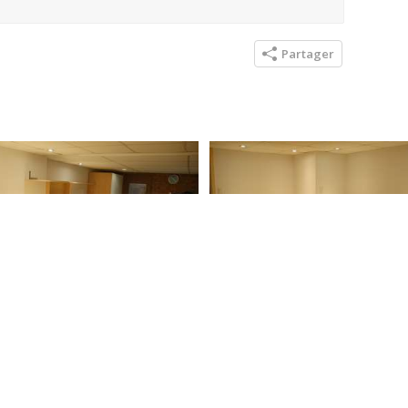
Partager