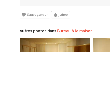
Sauvegarder
J'aime
Autres photos dans
Bureau à la maison