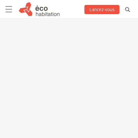
Lancez-vous