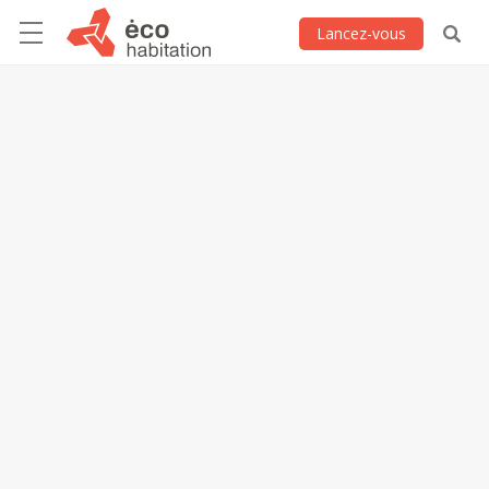
Lancez-vous