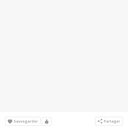
Sauvegarder
Partager