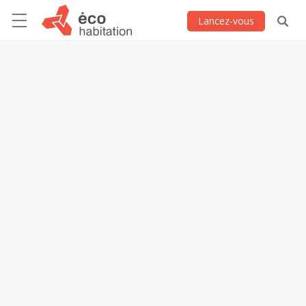
Lancez-vous