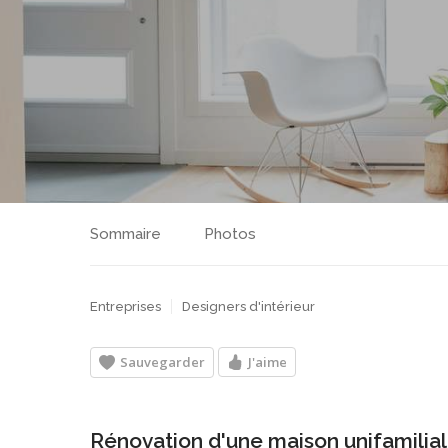
Sommaire
Photos
Entreprises
Designers d'intérieur
Sauvegarder
J'aime
Rénovation d'une maison unifamilial