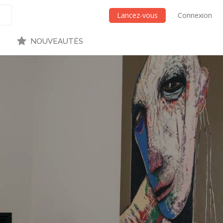
Lancez-vous
Connexion
NOUVEAUTÉS