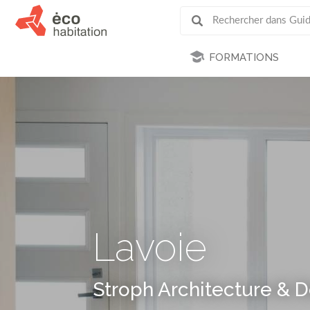
FORMATIONS
Lavoie
Stroph Architecture & 