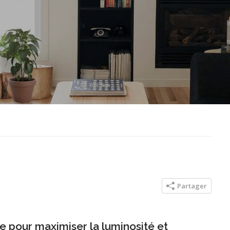
Partager
e pour maximiser la luminosité et