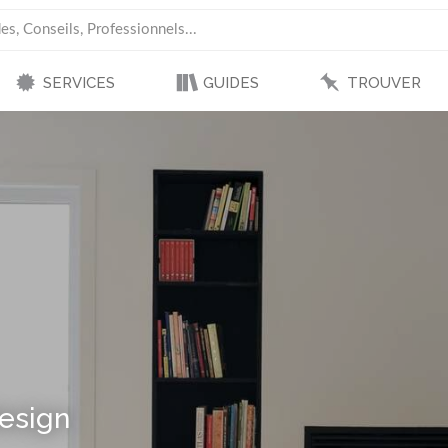
SERVICES
GUIDES
TROUVER
Design