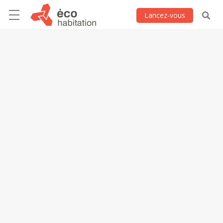
Lancez-vous