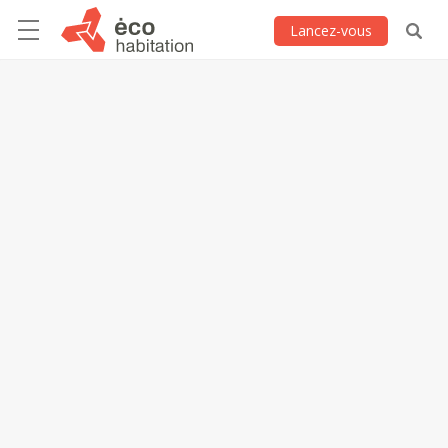
Lancez-vous