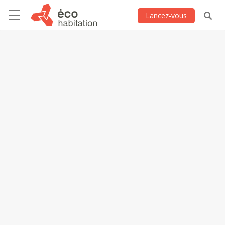
Lancez-vous