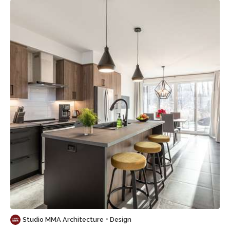
Sauvegarder
Studio MMA Architecture + Design