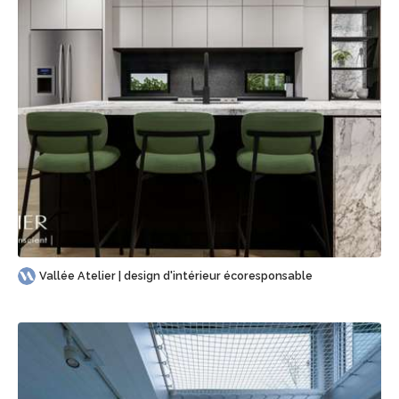
Sauvegarder
Vallée Atelier | design d'intérieur écoresponsable