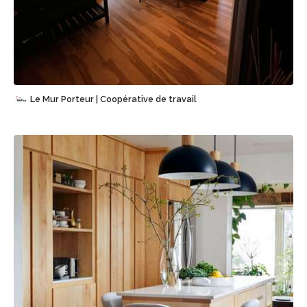
Sauvegarder
Le Mur Porteur | Coopérative de travail