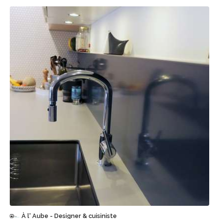
Sauvegarder
À l' Aube - Designer & cuisiniste