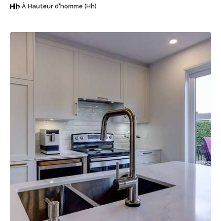
À Hauteur d'homme (Hh)
Sauvegarder