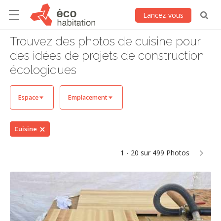
Lancez-vous
Trouvez des photos de cuisine pour
des idées de projets de construction
écologiques
Espace
Emplacement
Cuisine
1 - 20 sur 499 Photos