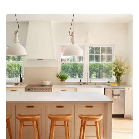
Sauvegarder