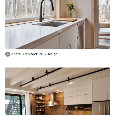
Sauvegarder
Ancré. Architecture & Design