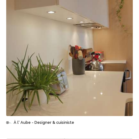
Sauvegarder
À l' Aube - Designer & cuisiniste