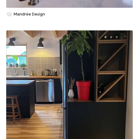
Mandrée Design