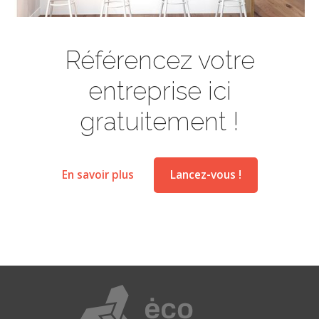
Référencez votre
entreprise ici
gratuitement !
En savoir plus
Lancez-vous !