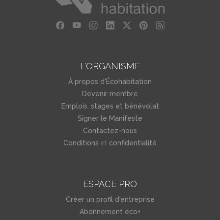
L'ORGANISME
À propos d'Écohabitation
Devenir membre
Emplois, stages et bénévolat
Signer le Manifeste
Contactez-nous
et
Conditions
confidentialité
ESPACE PRO
Créer un profil d'entreprise
Abonnement éco+