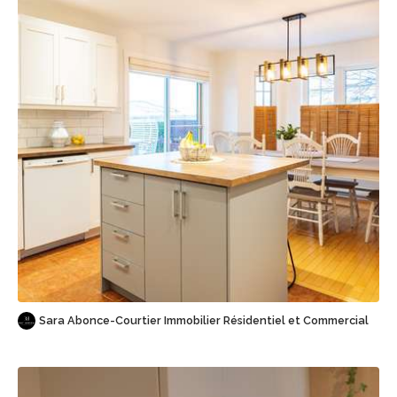
Sauvegarder
Sara Abonce-Courtier Immobilier Résidentiel et Commercial