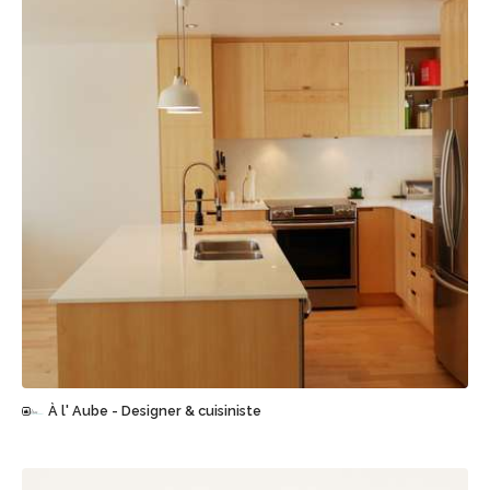
Sauvegarder
À l' Aube - Designer & cuisiniste