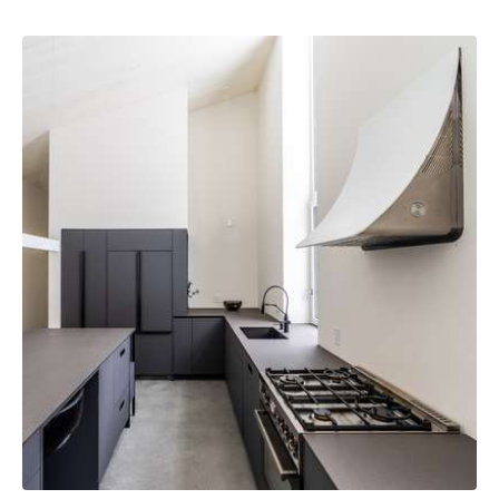
Sauvegarder