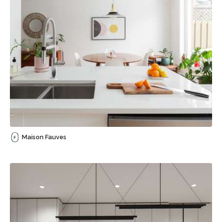
Sauvegarder
Maison Fauves