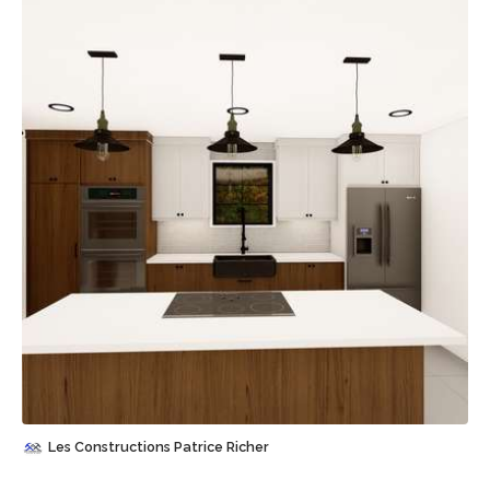
Sauvegarder
Les Constructions Patrice Richer