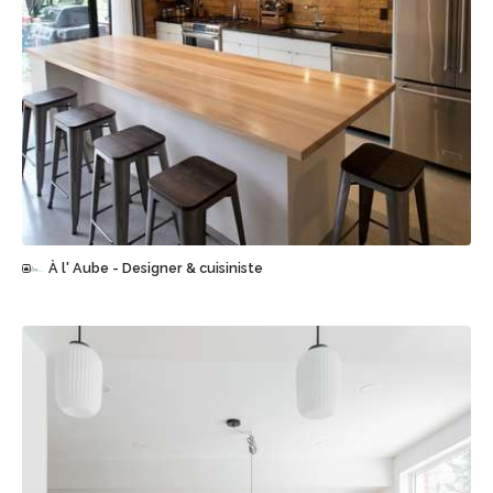
Sauvegarder
À l' Aube - Designer & cuisiniste