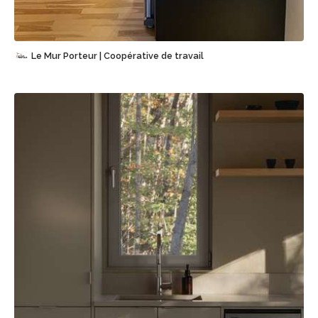
Sauvegarder
Le Mur Porteur | Coopérative de travail