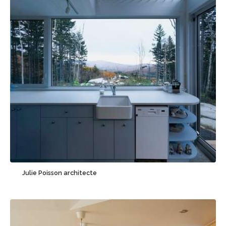
Sauvegarder
Julie Poisson architecte