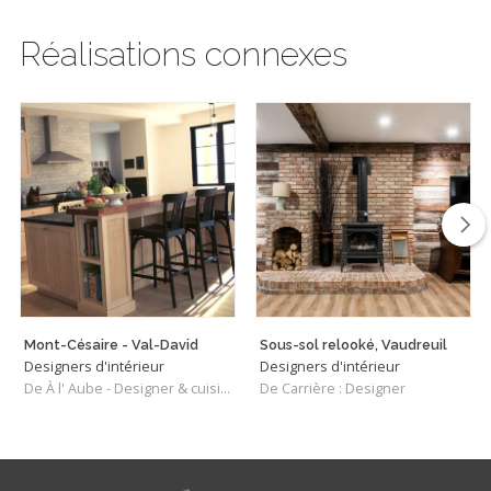
Réalisations connexes
Mont-Césaire - Val-David
Sous-sol relooké, Vaudreuil
Designers d'intérieur
Designers d'intérieur
De À l' Aube - Designer & cuisiniste
De Carrière : Designer