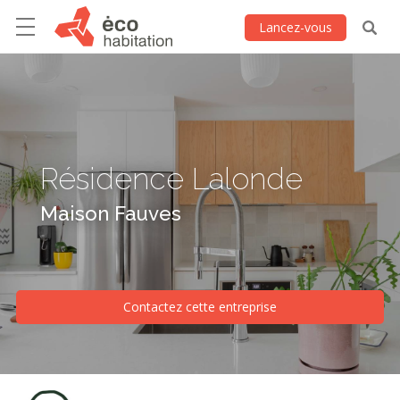
Lancez-vous
Résidence Lalonde
Maison Fauves
Contactez cette entreprise