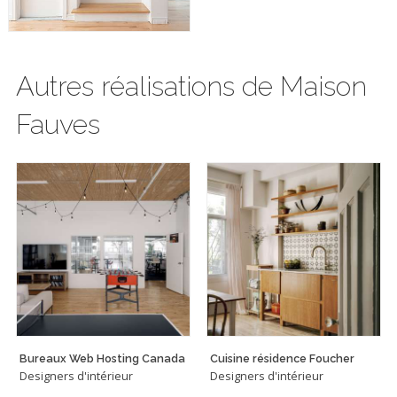
Autres réalisations de Maison
Fauves
Bureaux Web Hosting Canada
Cuisine résidence Foucher
Designers d'intérieur
Designers d'intérieur