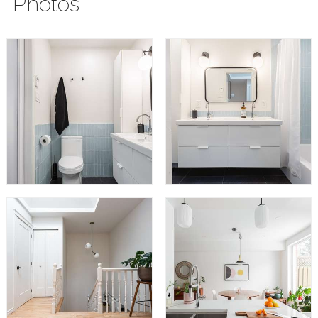
Photos