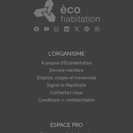
L'ORGANISME
À propos d'Écohabitation
Devenir membre
Emplois, stages et bénévolat
Signer le Manifeste
Contactez-nous
et
Conditions
confidentialité
ESPACE PRO