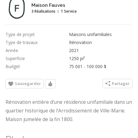
Maison Fauves
3 Réalisations
1 Service
Type de projet
Maisons unifamiliales
Type de travaux
Rénovation
Année
2021
Superficie
1250 pi²
Budget
75 001 - 100 000 $
Sauvegarder
Partager
Rénovation entière d'une résidence unifamiliale dans un
quartier historique de l'Arrodissement de Ville-Marie.
Maison jumelée de la fin 1800.