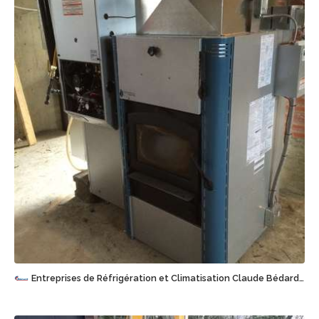
Sauvegarder
Entreprises de Réfrigération et Climatisation Claude Bédard (1995) Inc