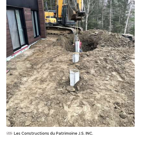
Sauvegarder
Les Constructions du Patrimoine J.S. INC.