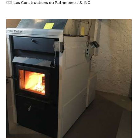
Les Constructions du Patrimoine J.S. INC.
Sauvegarder