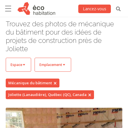
Lancez-vous
Trouvez des photos de mécanique
du bâtiment pour des idées de
projets de construction près de
Joliette
Espace
Emplacement
Mécanique du bâtiment
Joliette (Lanaudière), Québec (QC), Canada