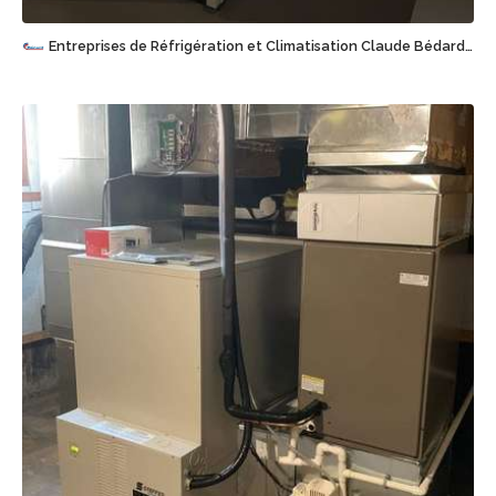
Entreprises de Réfrigération et Climatisation Claude Bédard (1995) Inc
Sauvegarder