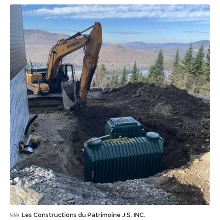
Sauvegarder
Les Constructions du Patrimoine J.S. INC.