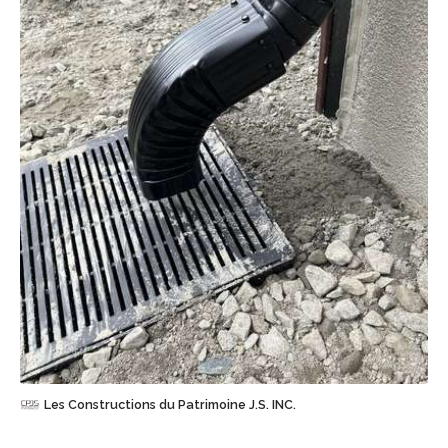
Sauvegarder
Les Constructions du Patrimoine J.S. INC.