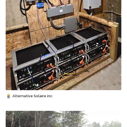
Sauvegarder
Alternative Solaire inc.