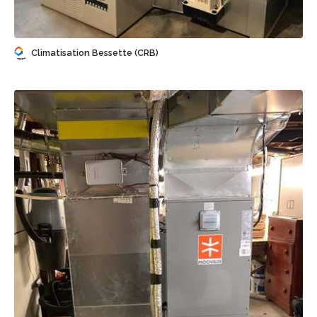
Climatisation Bessette (CRB)