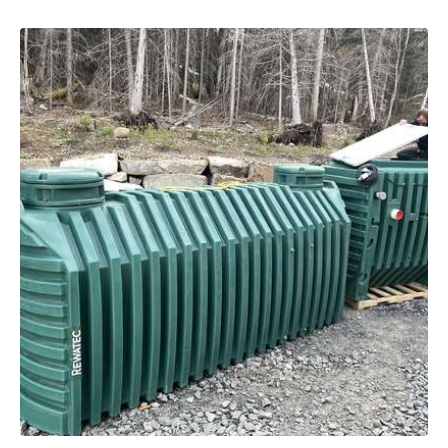
Sauvegarder