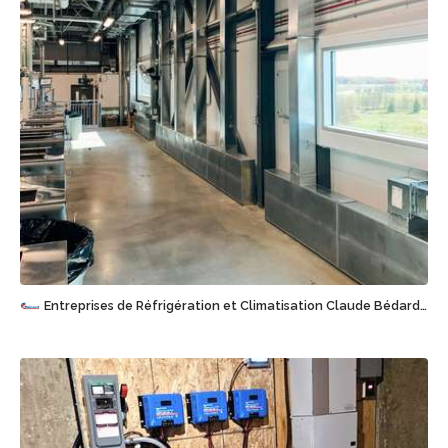
Sauvegarder
Entreprises de Réfrigération et Climatisation Claude Bédard (1995) Inc