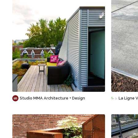
Sauvegarder
Studio MMA Architecture + Design
La Ligne V