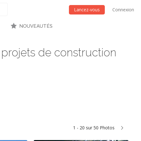
Lancez-vous
Connexion
NOUVEAUTÉS
 projets de construction
1 - 20 sur 50 Photos