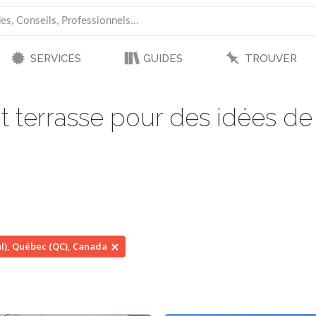
SERVICES
GUIDES
TROUVER
t terrasse pour des idées de
l), Québec (QC), Canada