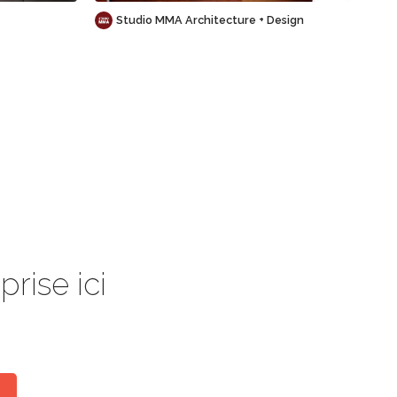
Studio MMA Architecture + Design
rise ici