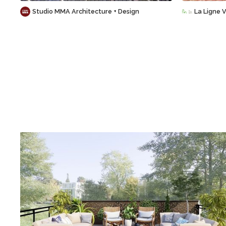
Studio MMA Architecture + Design
La Ligne V