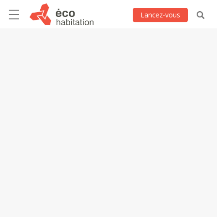
Lancez-vous