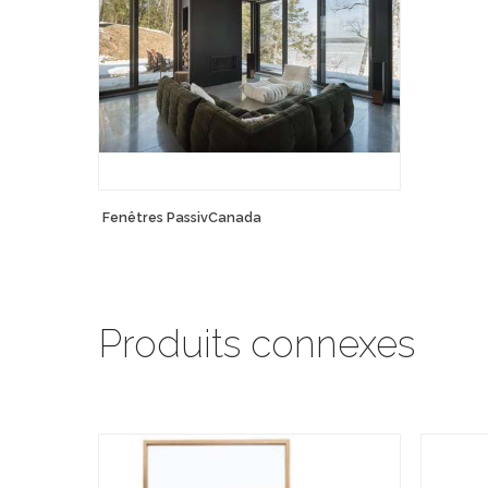
Fenêtres PassivCanada
Produits connexes