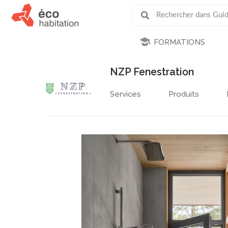
FORMATIONS
NZP Fenestration
Services
Produits