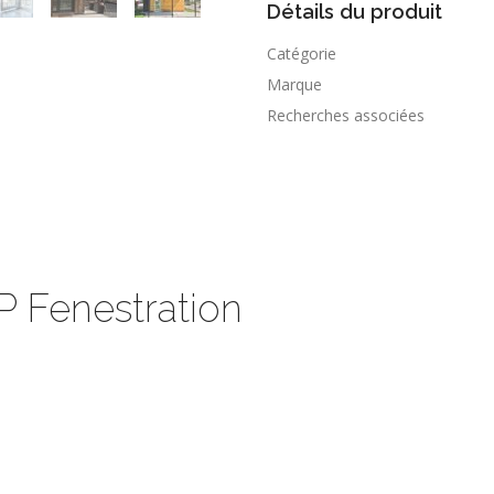
Détails du produit
Catégorie
Marque
Recherches associées
P Fenestration