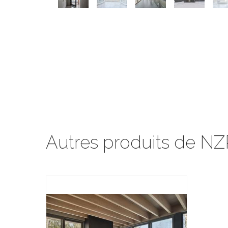
Autres produits de NZ