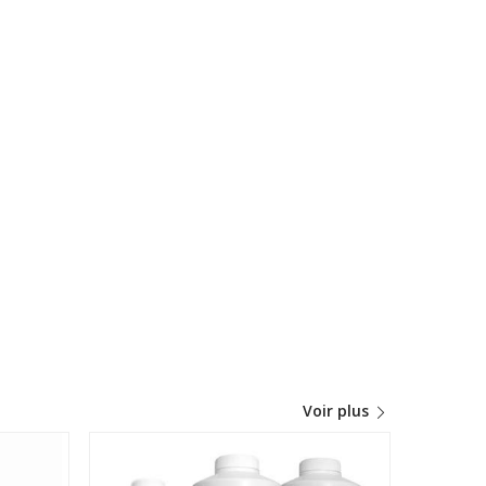
Voir plus