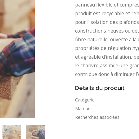
panneau flexible et compress
produit est recyclable et ren
pour l’isolation des plafond
constructions neuves ou des 
fibre naturelle, ouverte à la
propriétés de régulation hy
et agréable d’installation, 
le chanvre assimile une gra
contribue donc à diminuer l’
Détails du produit
Catégorie
Marque
Recherches associées