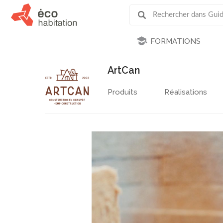
FORMATIONS
ArtCan
Produits
Réalisations