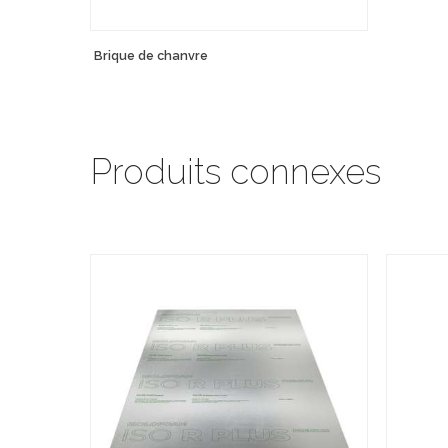
Brique de chanvre
Produits connexes