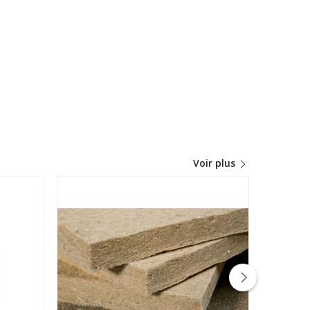
Voir plus