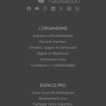
L'ORGANISME
À propos d'Écohabitation
Devenir membre
Emplois, stages et bénévolat
Signer le Manifeste
Contactez-nous
et
Conditions
confidentialité
ESPACE PRO
Créer un profil d'entreprise
Abonnement éco+
Partager votre expertise