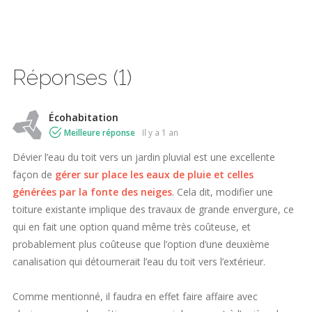
Réponses (1)
Écohabitation
Meilleure réponse
il y a 1 an
Dévier l’eau du toit vers un jardin pluvial est une excellente
façon de
gérer sur place les eaux de pluie et celles
générées par la fonte des neiges
. Cela dit, modifier une
toiture existante implique des travaux de grande envergure, ce
qui en fait une option quand même très coûteuse, et
probablement plus coûteuse que l’option d’une deuxième
canalisation qui détournerait l’eau du toit vers l’extérieur.
Comme mentionné, il faudra en effet faire affaire avec