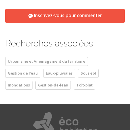
Inscrivez-vous pour commenter
Recherches associées
Urbanisme et Aménagement du territoire
Gestion de l'eau
Eaux-pluviales
Sous-sol
Inondations
Gestion-de-leau
Toit-plat