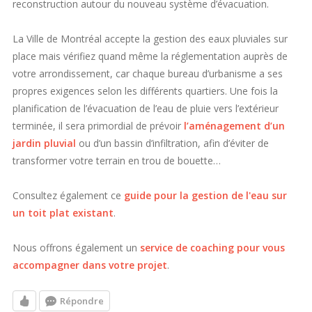
reconstruction autour du nouveau système d’évacuation.
La Ville de Montréal accepte la gestion des eaux pluviales sur
place mais vérifiez quand même la réglementation auprès de
votre arrondissement, car chaque bureau d’urbanisme a ses
propres exigences selon les différents quartiers. Une fois la
planification de l’évacuation de l’eau de pluie vers l’extérieur
terminée, il sera primordial de prévoir
l’aménagement d’un
jardin pluvial
ou d’un bassin d’infiltration, afin d’éviter de
transformer votre terrain en trou de bouette…
Consultez également ce
guide pour la gestion de l'eau sur
un toit plat existant
.
Nous offrons également un
service de coaching pour vous
accompagner dans votre projet
.
Répondre