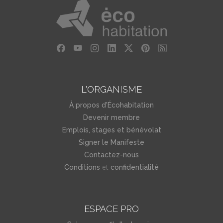
L'ORGANISME
À propos d'Écohabitation
Devenir membre
Emplois, stages et bénévolat
Signer le Manifeste
Contactez-nous
et
Conditions
confidentialité
ESPACE PRO