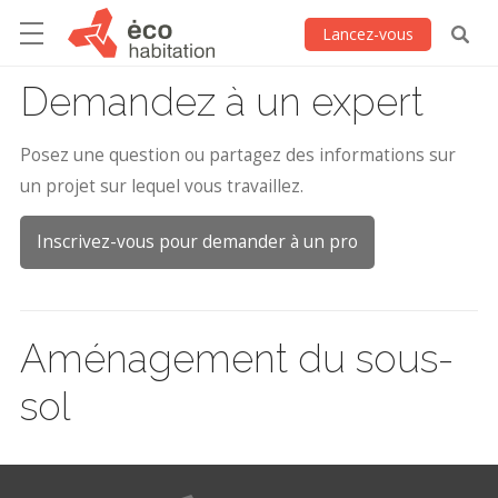
Lancez-vous
Demandez à un expert
Posez une question ou partagez des informations sur
un projet sur lequel vous travaillez.
Inscrivez-vous pour demander à un pro
Aménagement du sous-
sol