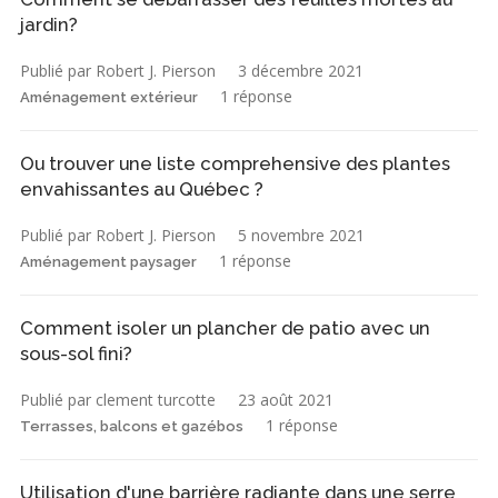
jardin?
Publié par Robert J. Pierson
3 décembre 2021
1 réponse
Aménagement extérieur
Ou trouver une liste comprehensive des plantes
envahissantes au Québec ?
Publié par Robert J. Pierson
5 novembre 2021
1 réponse
Aménagement paysager
Comment isoler un plancher de patio avec un
sous-sol fini?
Publié par clement turcotte
23 août 2021
1 réponse
Terrasses, balcons et gazébos
Utilisation d'une barrière radiante dans une serre