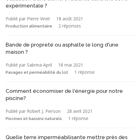
expérimentale ?
Publié par Pierre Vinet
18 août 2021
2 réponses
Production alimentaire
Bande de propreté ou asphalte le long d'une
maison ?
Publié par Sabrina April
18 mai 2021
1 réponse
Pavages et perméabilité du lot
Comment économiser de l'énergie pour notre
piscine?
Publié par Robert J. Pierson
28 avril 2021
1 réponse
Piscines et bassins naturels
Quelle terre imperméabilisante mettre près des