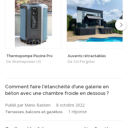
Thermopompe Piscine Pro
Auvents rétractables
De Xtremepower US
De Sol Pergolas
Comment faire l'étanchéité d'une galerie en
béton avec une chambre froide en dessous ?
Publié par Mario Bastien
8 octobre 2022
1 réponse
Terrasses, balcons et gazébos