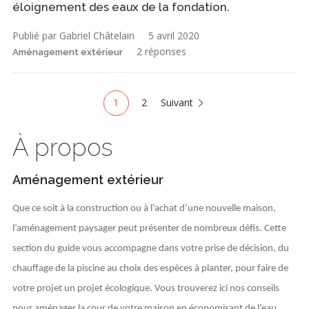
éloignement des eaux de la fondation.
Publié par Gabriel Châtelain
5 avril 2020
2 réponses
Aménagement extérieur
1
2
Suivant
À propos
Aménagement extérieur
Que ce soit à la construction ou à l’achat d’une nouvelle maison,
l’aménagement paysager peut présenter de nombreux défis. Cette
section du guide vous accompagne dans votre prise de décision, du
chauffage de la piscine au choix des espèces à planter, pour faire de
votre projet un projet écologique. Vous trouverez ici nos conseils
pour aménager la cour de votre maison en économisant de l’eau