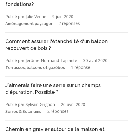
fondations?
Publié par Julie Venne
9 juin 2020
2 réponses
Aménagement paysager
Comment assurer l'étanchéité d'un balcon
recouvert de bois ?
Publié par Jérôme Normand-Laplante
30 avril 2020
1 réponse
Terrasses, balcons et gazébos
J`aimerais faire une serre sur un champs
d`épuration. Possible ?
Publié par Sylvain Grignon
26 avril 2020
2 réponses
Serres & Solariums
Chemin en gravier autour de la maison et