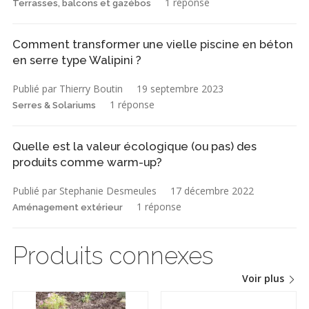
1 réponse
Terrasses, balcons et gazébos
Comment transformer une vielle piscine en béton
en serre type Walipini ?
Publié par Thierry Boutin
19 septembre 2023
1 réponse
Serres & Solariums
Quelle est la valeur écologique (ou pas) des
produits comme warm-up?
Publié par Stephanie Desmeules
17 décembre 2022
1 réponse
Aménagement extérieur
Produits connexes
Voir plus