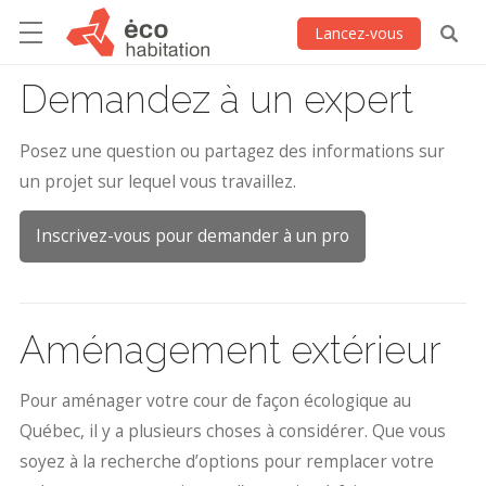
Lancez-vous
Demandez à un expert
Posez une question ou partagez des informations sur
un projet sur lequel vous travaillez.
Inscrivez-vous pour demander à un pro
Aménagement extérieur
Pour aménager votre cour de façon écologique au
Québec, il y a plusieurs choses à considérer. Que vous
soyez à la recherche d’options pour remplacer votre