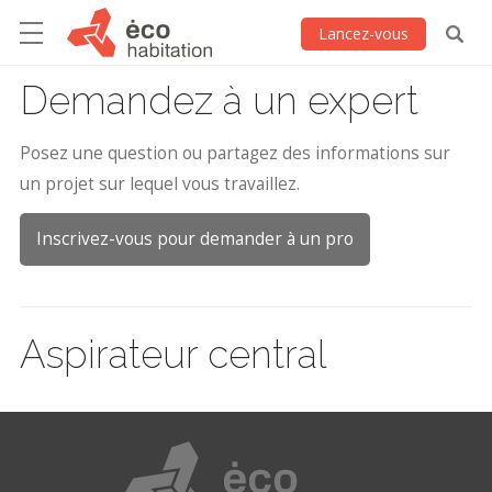
Lancez-vous
Demandez à un expert
Posez une question ou partagez des informations sur
un projet sur lequel vous travaillez.
Inscrivez-vous pour demander à un pro
Aspirateur central