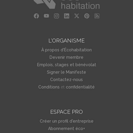
L'ORGANISME
À propos d'Écohabitation
Devenir membre
Emplois, stages et bénévolat
Signer le Manifeste
Contactez-nous
et
Conditions
confidentialité
ESPACE PRO
Créer un profil d'entreprise
Abonnement éco+