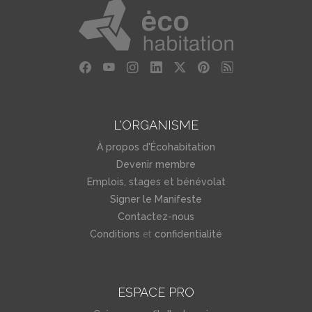
L'ORGANISME
À propos d'Écohabitation
Devenir membre
Emplois, stages et bénévolat
Signer le Manifeste
Contactez-nous
et
Conditions
confidentialité
ESPACE PRO