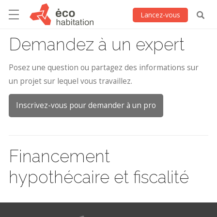
Lancez-vous
Demandez à un expert
Posez une question ou partagez des informations sur
un projet sur lequel vous travaillez.
Inscrivez-vous pour demander à un pro
Financement
hypothécaire et fiscalité