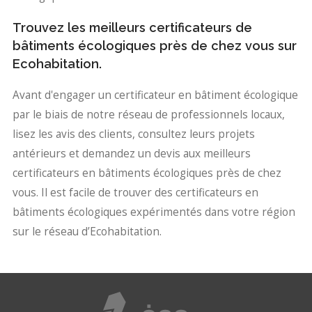
Trouvez les meilleurs certificateurs de
bâtiments écologiques près de chez vous sur
Ecohabitation.
Avant d'engager un certificateur en bâtiment écologique
par le biais de notre réseau de professionnels locaux,
lisez les avis des clients, consultez leurs projets
antérieurs et demandez un devis aux meilleurs
certificateurs en bâtiments écologiques près de chez
vous. Il est facile de trouver des certificateurs en
bâtiments écologiques expérimentés dans votre région
sur le réseau d’Ecohabitation.