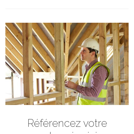
Référencez votre