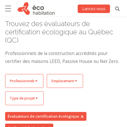
Lancez-vous
Trouvez des évaluateurs de
certification écologique au Québec
(QC)
Professionnels de la construction accrédités pour
certifier des maisons LEED, Passive House ou Net Zero.
Professionnels
Emplacement
Type de projet
Évaluateurs de certification écologique