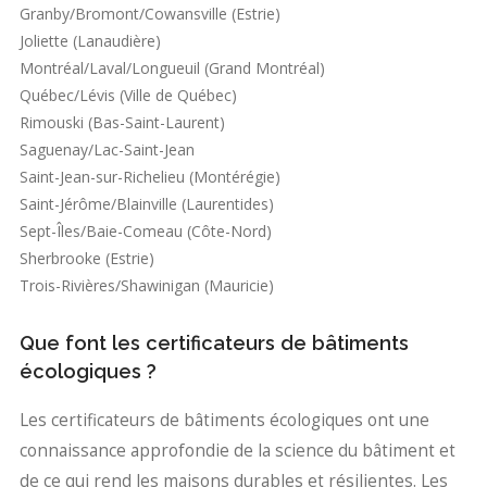
Granby/Bromont/Cowansville (Estrie)
Joliette (Lanaudière)
Montréal/Laval/Longueuil (Grand Montréal)
Québec/Lévis (Ville de Québec)
Rimouski (Bas-Saint-Laurent)
Saguenay/Lac-Saint-Jean
Saint-Jean-sur-Richelieu (Montérégie)
Saint-Jérôme/Blainville (Laurentides)
Sept-Îles/Baie-Comeau (Côte-Nord)
Sherbrooke (Estrie)
Trois-Rivières/Shawinigan (Mauricie)
Que font les certificateurs de bâtiments
écologiques ?
Les certificateurs de bâtiments écologiques ont une
connaissance approfondie de la science du bâtiment et
de ce qui rend les maisons durables et résilientes. Les