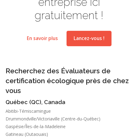
entreprise ici
gratuitement !
En savoir plus
Lancez-vous !
Recherchez des Évaluateurs de
certification écologique près de chez
vous
Québec (QC), Canada
Abitibi-Témiscamingue
Drummondville/Victoriaville (Centre-du-Québec)
Gaspésie/Îles-de-la-Madeleine
Gatineau (Outaouais)