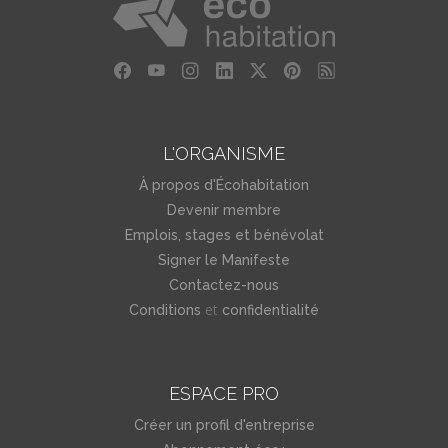
L'ORGANISME
À propos d'Écohabitation
Devenir membre
Emplois, stages et bénévolat
Signer le Manifeste
Contactez-nous
et
Conditions
confidentialité
ESPACE PRO
Créer un profil d'entreprise