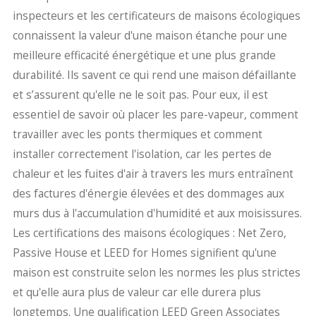
inspecteurs et les certificateurs de maisons écologiques
connaissent la valeur d'une maison étanche pour une
meilleure efficacité énergétique et une plus grande
durabilité. Ils savent ce qui rend une maison défaillante
et s’assurent qu'elle ne le soit pas. Pour eux, il est
essentiel de savoir où placer les pare-vapeur, comment
travailler avec les ponts thermiques et comment
installer correctement l'isolation, car les pertes de
chaleur et les fuites d'air à travers les murs entraînent
des factures d'énergie élevées et des dommages aux
murs dus à l'accumulation d'humidité et aux moisissures.
Les certifications des maisons écologiques : Net Zero,
Passive House et LEED for Homes signifient qu'une
maison est construite selon les normes les plus strictes
et qu'elle aura plus de valeur car elle durera plus
longtemps. Une qualification LEED Green Associates