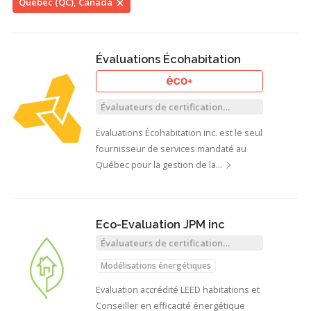
Québec (QC), Canada
Évaluations Écohabitation
Évaluateurs de certification
écologique
Évaluations Écohabitation inc. est le seul
fournisseur de services mandaté au
Québec pour la gestion de la…
Eco-Evaluation JPM inc
Évaluateurs de certification
écologique
Modélisations énergétiques
Evaluation accrédité LEED habitations et
Conseiller en efficacité énergétique