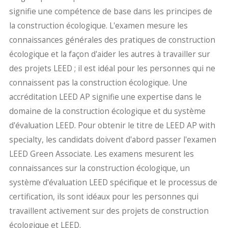
signifie une compétence de base dans les principes de
la construction écologique. L'examen mesure les
connaissances générales des pratiques de construction
écologique et la façon d'aider les autres à travailler sur
des projets LEED ; il est idéal pour les personnes qui ne
connaissent pas la construction écologique. Une
accréditation LEED AP signifie une expertise dans le
domaine de la construction écologique et du système
d'évaluation LEED. Pour obtenir le titre de LEED AP with
specialty, les candidats doivent d'abord passer l'examen
LEED Green Associate. Les examens mesurent les
connaissances sur la construction écologique, un
système d'évaluation LEED spécifique et le processus de
certification, ils sont idéaux pour les personnes qui
travaillent activement sur des projets de construction
écologique et LEED.