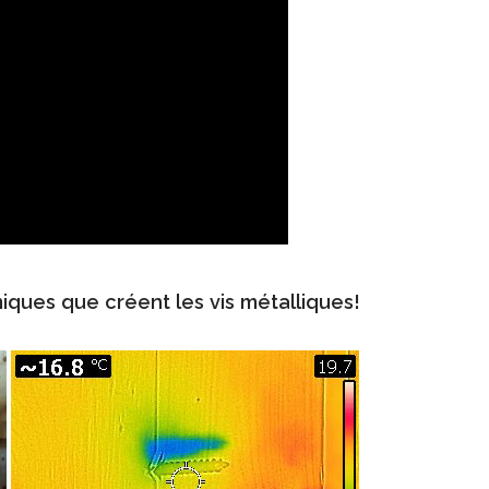
ques que créent les vis métalliques!