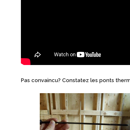
Pas convaincu? Constatez les ponts thermi