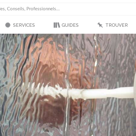
SERVICES
GUIDES
TROUVER