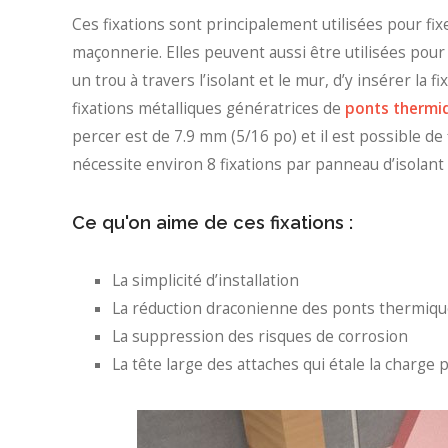
Ces fixations sont principalement utilisées pour fix
maçonnerie. Elles peuvent aussi être utilisées pour 
un trou à travers l’isolant et le mur, d’y insérer la fi
fixations métalliques génératrices de
ponts thermiq
percer est de 7.9 mm (5/16 po) et il est possible de 
nécessite environ 8 fixations par panneau d’isolant 
Ce qu'on aime de ces fixations :
La simplicité d’installation
La réduction draconienne des ponts thermiqu
La suppression des risques de corrosion
La tête large des attaches qui étale la charge 