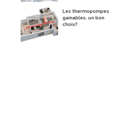
Les thermopompes
gainables, un bon
choix?