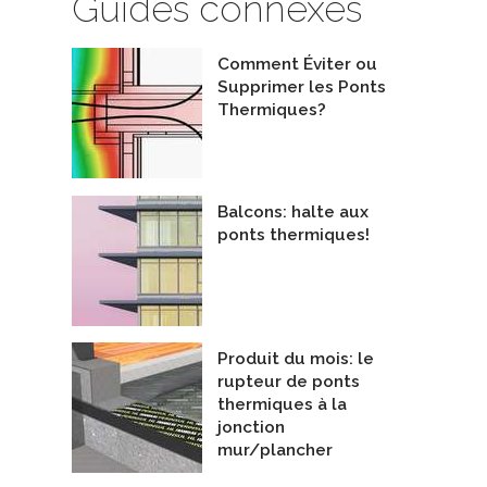
Guides connexes
Comment Éviter ou
Supprimer les Ponts
Thermiques?
Balcons: halte aux
ponts thermiques!
Produit du mois: le
rupteur de ponts
thermiques à la
jonction
mur/plancher