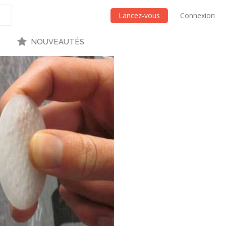
Lancez-vous
Connexion
NOUVEAUTÉS