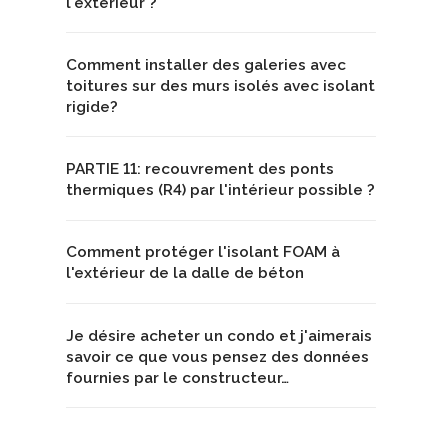
l'extérieur ?
Comment installer des galeries avec
toitures sur des murs isolés avec isolant
rigide?
PARTIE 11: recouvrement des ponts
thermiques (R4) par l'intérieur possible ?
Comment protéger l'isolant FOAM à
l'extérieur de la dalle de béton
Je désire acheter un condo et j'aimerais
savoir ce que vous pensez des données
fournies par le constructeur…