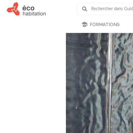
FORMATIONS