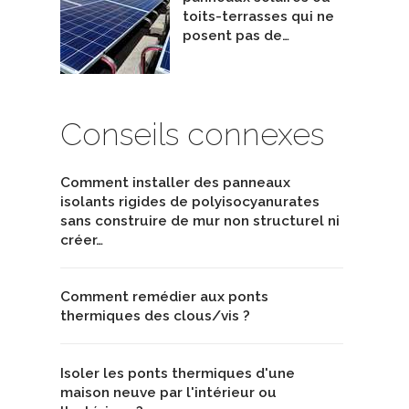
toits-terrasses qui ne
posent pas de…
Conseils connexes
Comment installer des panneaux
isolants rigides de polyisocyanurates
sans construire de mur non structurel ni
créer…
Comment remédier aux ponts
thermiques des clous/vis ?
Isoler les ponts thermiques d'une
maison neuve par l'intérieur ou