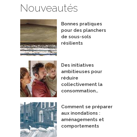
Nouveautés
Bonnes pratiques
pour des planchers
de sous-sols
résilients
Des initiatives
ambitieuses pour
réduire
collectivement la
consommation…
Comment se préparer
aux inondations :
aménagements et
comportements