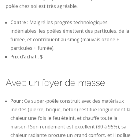
poêle chez soi est très agréable.
Contre
: Malgré les progrès technologiques
indéniables, les poêles émettent des particules, de la
fumée, et contribuent au smog (mauvais ozone +
particules + fumée).
Prix d’achat
: $
Avec un foyer de masse
Pour
: Ce super-poêle construit avec des matériaux
inertes (pierre, brique, béton) restitue longuement la
chaleur une fois le feu éteint, et chauffe toute la
maison ! Son rendement est excellent (80 à 95%), sa
chaleur radiante procure un grand confort, et il pollue