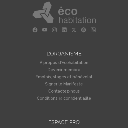
L'ORGANISME
À propos d'Écohabitation
Devenir membre
Emplois, stages et bénévolat
Signer le Manifeste
Contactez-nous
et
Conditions
confidentialité
ESPACE PRO