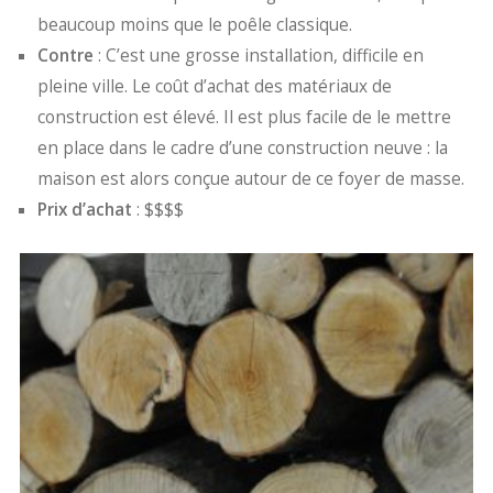
beaucoup moins que le poêle classique.
Contre
: C’est une grosse installation, difficile en
pleine ville. Le coût d’achat des matériaux de
construction est élevé. Il est plus facile de le mettre
en place dans le cadre d’une construction neuve : la
maison est alors conçue autour de ce foyer de masse.
Prix d’achat
: $$$$