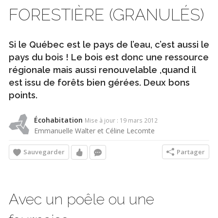
FORESTIÈRE (GRANULÉS)
Si le Québec est le pays de l’eau, c’est aussi le
pays du bois ! Le bois est donc une ressource
régionale mais aussi renouvelable ,quand il
est issu de forêts bien gérées. Deux bons
points.
Écohabitation
Mise à jour : 19 mars 2012
Emmanuelle Walter et Céline Lecomte
Sauvegarder
Partager
Avec un poêle ou une