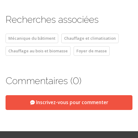
Recherches associées
Mécanique du bâtiment
Chauffage et climatisation
Chauffage au bois et biomasse
Foyer de masse
Commentaires (0)
Inscrivez-vous pour commenter