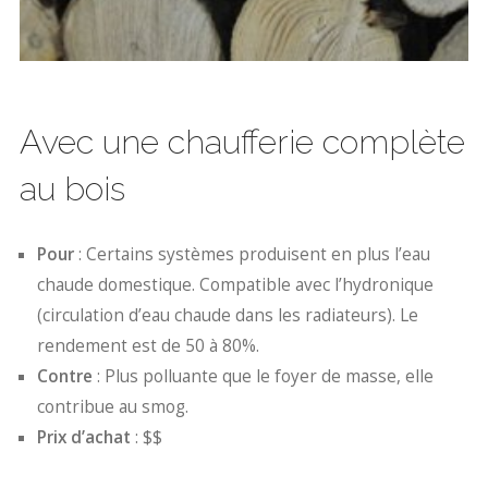
Avec une chaufferie complète
au bois
Pour
: Certains systèmes produisent en plus l’eau
chaude domestique. Compatible avec l’hydronique
(circulation d’eau chaude dans les radiateurs). Le
rendement est de 50 à 80%.
Contre
: Plus polluante que le foyer de masse, elle
contribue au smog.
Prix d’achat
: $$