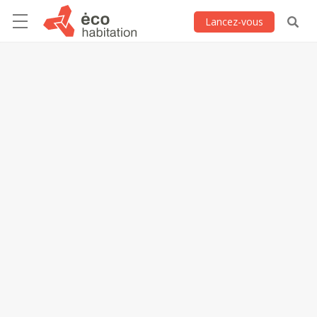
Lancez-vous