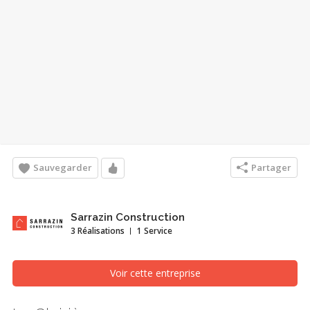
Sauvegarder
Partager
Sarrazin Construction
3 Réalisations
1 Service
Voir cette entreprise