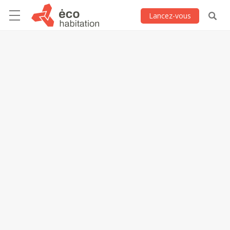
Lancez-vous