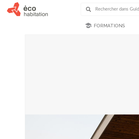
FORMATIONS