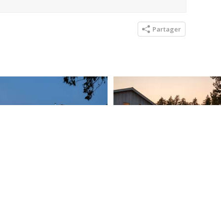
Partager