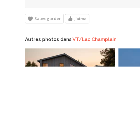
Sauvegarder
J'aime
Autres photos dans
VT/Lac Champlain