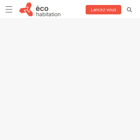
Lancez-vous