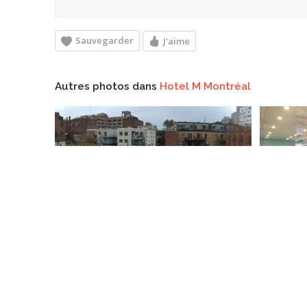
Sauvegarder
J'aime
Autres photos dans
Hotel M Montréal