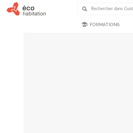
FORMATIONS