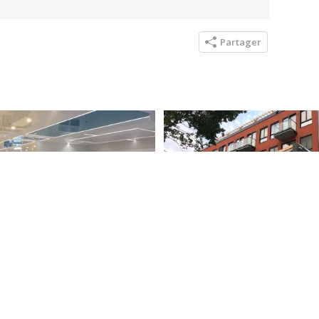
Partager