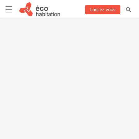
Lancez-vous