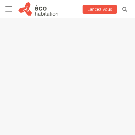
Lancez-vous