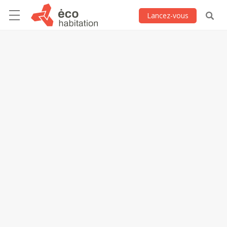
Lancez-vous