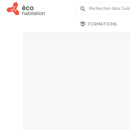
FORMATIONS