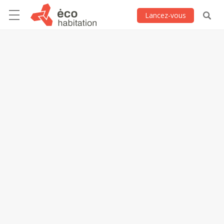
Lancez-vous