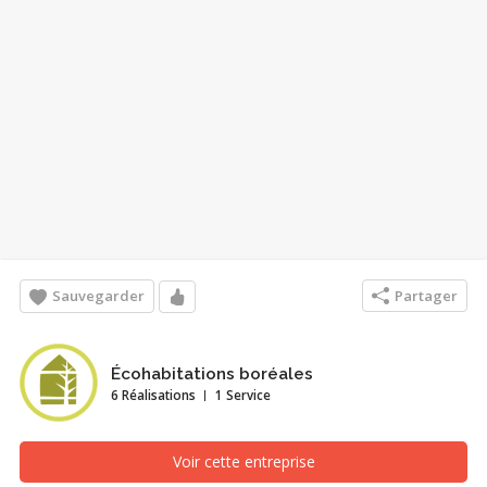
Sauvegarder
Partager
Écohabitations boréales
6 Réalisations
1 Service
Voir cette entreprise