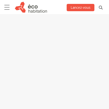
Lancez-vous