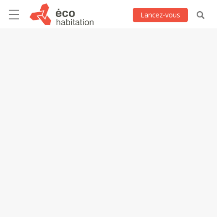
Lancez-vous