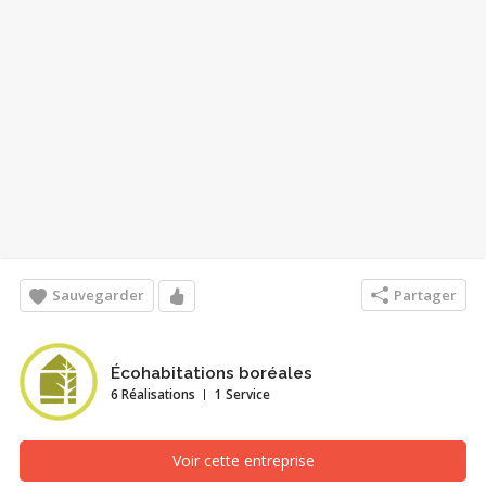
Sauvegarder
Partager
Écohabitations boréales
6 Réalisations
1 Service
Voir cette entreprise