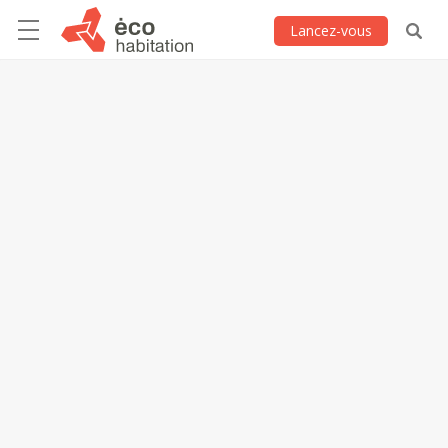
Lancez-vous