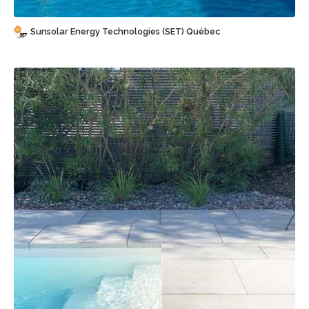
Sunsolar Energy Technologies (SET) Québec