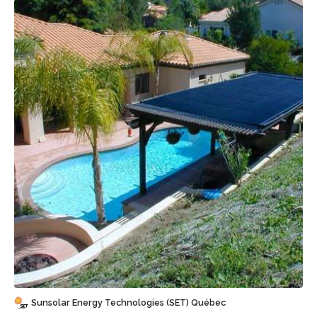
Sauvegarder
Sunsolar Energy Technologies (SET) Québec