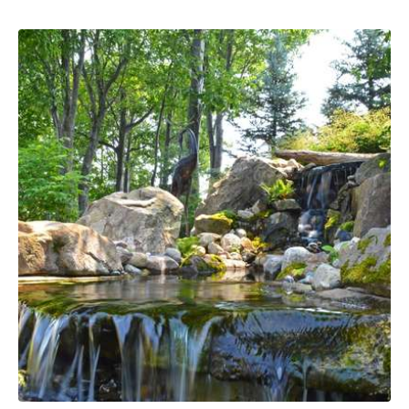
Sauvegarder