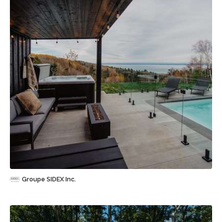
Sauvegarder
Groupe SIDEX Inc.