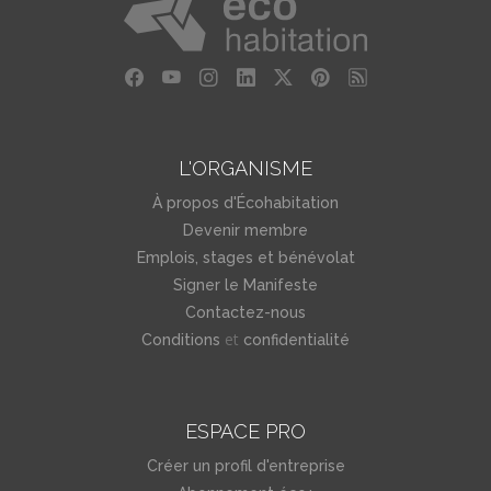
L'ORGANISME
À propos d'Écohabitation
Devenir membre
Emplois, stages et bénévolat
Signer le Manifeste
Contactez-nous
et
Conditions
confidentialité
ESPACE PRO
Créer un profil d'entreprise