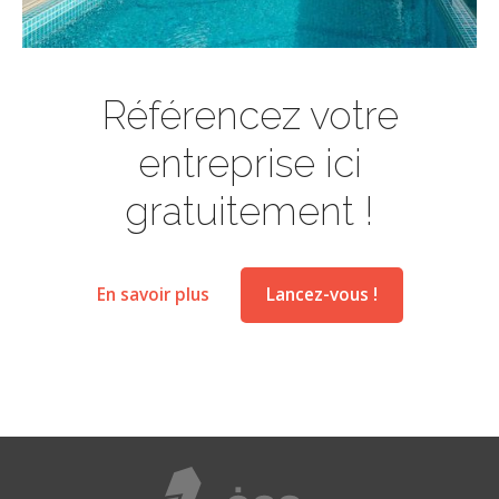
Référencez votre
entreprise ici
gratuitement !
En savoir plus
Lancez-vous !