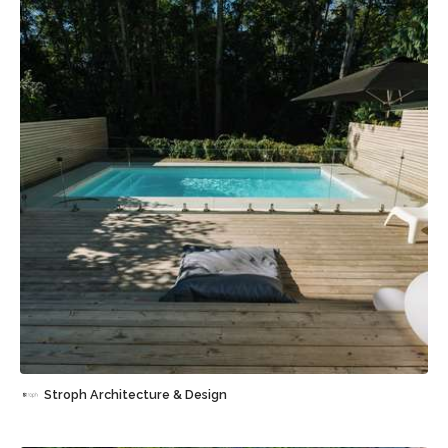
Sauvegarder
Stroph Architecture & Design