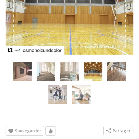
Sauvegarder
Partager