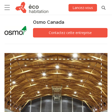
Lancez-vous
Osmo Canada
Contactez cette entreprise