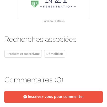
Partenaire officiel
Recherches associées
Produits et matériaux
Démolition
Commentaires (0)
Inscrivez-vous pour commenter