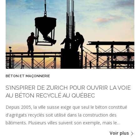
BÉTON ET MAÇONNERIE
S’INSPIRER DE ZURICH POUR OUVRIR LA VOIE
AU BÉTON RECYCLÉ AU QUÉBEC
Depuis 2005, la ville suisse exige que seul le béton constitué
d'agrégats recyclés soit utilisé dans la construction des
bâtiments. Plusieurs villes suivent son exemple, mais le…
Voir plus