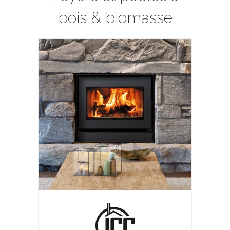
bois & biomasse