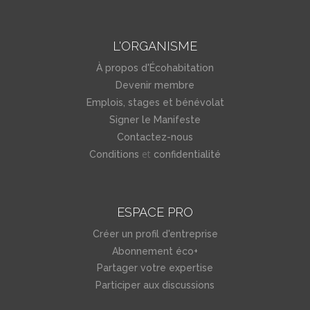
L'ORGANISME
À propos d'Écohabitation
Devenir membre
Emplois, stages et bénévolat
Signer le Manifeste
Contactez-nous
et
Conditions
confidentialité
ESPACE PRO
Créer un profil d'entreprise
Abonnement éco+
Partager votre expertise
Participer aux discussions