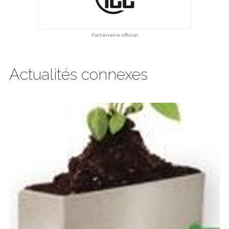
Partenaire officiel
Actualités connexes