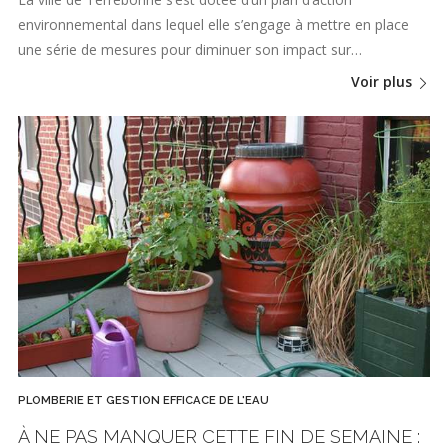
environnemental dans lequel elle s’engage à mettre en place
une série de mesures pour diminuer son impact sur…
Voir plus
PLOMBERIE ET GESTION EFFICACE DE L'EAU
À NE PAS MANQUER CETTE FIN DE SEMAINE :