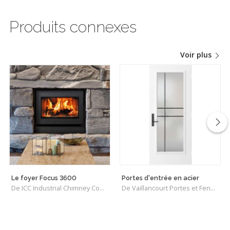
Produits connexes
Voir plus
Le foyer Focus 3600
Portes d'entrée en acier
De ICC Industrial Chimney Company Inc.
De Vaillancourt Portes et Fenêtres