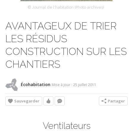
© Journal de l'habitation (Photo archives)
AVANTAGEUX DE TRIER
LES RÉSIDUS
CONSTRUCTION SUR LES
CHANTIERS
Écohabitation
Mise à jour : 25 juillet 2011
Sauvegarder
Partager
Ventilateurs