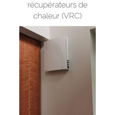
récupérateurs de
chaleur (VRC)