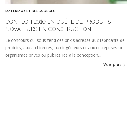
MATÉRIAUX ET RESSOURCES
CONTECH 2010 EN QUÊTE DE PRODUITS
NOVATEURS EN CONSTRUCTION
Le concours qui sous-tend ces prix s'adresse aux fabricants de
produits, aux architectes, aux ingénieurs et aux entreprises ou
organismes privés ou publics liés à la conception…
Voir plus