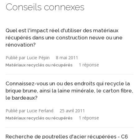
Conseils connexes
Quel est l'impact réel d'utiliser des matériaux
récupérés dans une construction neuve ou une
rénovation?
Publié par Lucie Pépin
8 mai 2011
1 réponse
Matériaux recyclés ou récupérés
Connaissez-vous un ou des endroits qui recycle la
brique brune, ainsi la laine minérale, le carton fibre,
le bardeaux?
Publié par Lucie Ferland
25 avril 2011
1 réponse
Matériaux recyclés ou récupérés
Recherche de poutrelles d'acier récupérées - C6