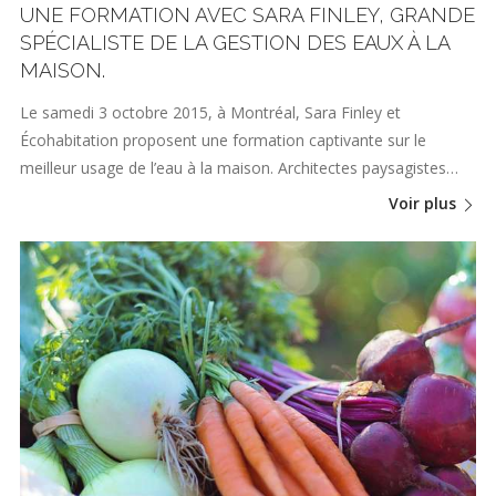
UNE FORMATION AVEC SARA FINLEY, GRANDE
SPÉCIALISTE DE LA GESTION DES EAUX À LA
MAISON.
Le samedi 3 octobre 2015, à Montréal, Sara Finley et
Écohabitation proposent une formation captivante sur le
meilleur usage de l’eau à la maison. Architectes paysagistes…
Voir plus