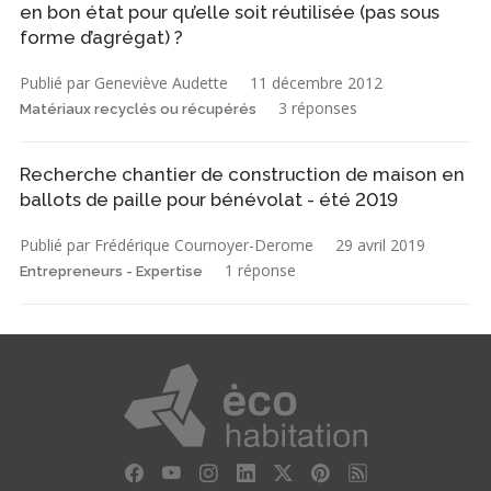
en bon état pour qu’elle soit réutilisée (pas sous
forme d’agrégat) ?
Publié par Geneviève Audette
11 décembre 2012
3 réponses
Matériaux recyclés ou récupérés
Recherche chantier de construction de maison en
ballots de paille pour bénévolat - été 2019
Publié par Frédérique Cournoyer-Derome
29 avril 2019
1 réponse
Entrepreneurs - Expertise