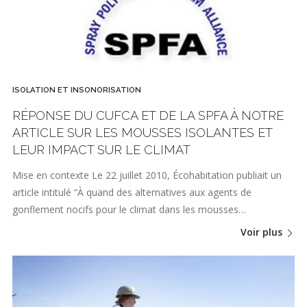
ISOLATION ET INSONORISATION
RÉPONSE DU CUFCA ET DE LA SPFA À NOTRE
ARTICLE SUR LES MOUSSES ISOLANTES ET
LEUR IMPACT SUR LE CLIMAT
Mise en contexte Le 22 juillet 2010, Écohabitation publiait un
article intitulé “À quand des alternatives aux agents de
gonflement nocifs pour le climat dans les mousses…
Voir plus