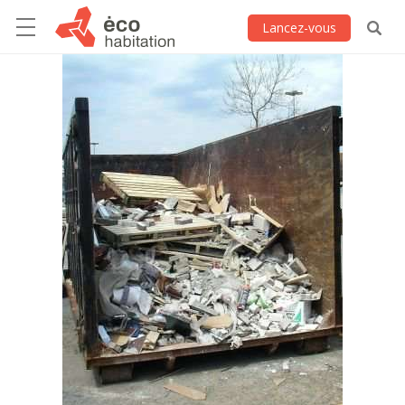
Lancez-vous