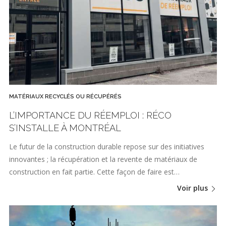
MATÉRIAUX RECYCLÉS OU RÉCUPÉRÉS
L’IMPORTANCE DU RÉEMPLOI : RÉCO
S’INSTALLE À MONTRÉAL
Le futur de la construction durable repose sur des initiatives
innovantes ; la récupération et la revente de matériaux de
construction en fait partie. Cette façon de faire est…
Voir plus