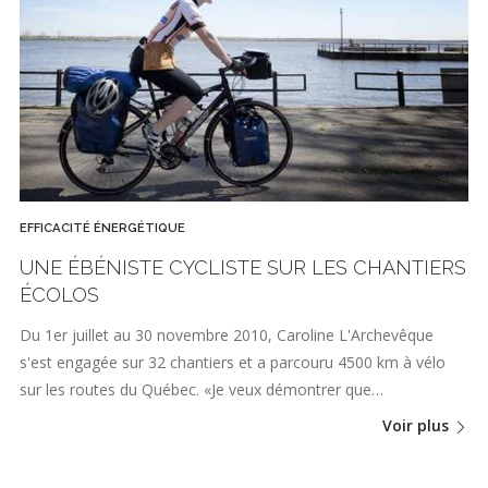
EFFICACITÉ ÉNERGÉTIQUE
UNE ÉBÉNISTE CYCLISTE SUR LES CHANTIERS
ÉCOLOS
Du 1er juillet au 30 novembre 2010, Caroline L'Archevêque
s'est engagée sur 32 chantiers et a parcouru 4500 km à vélo
sur les routes du Québec. «Je veux démontrer que…
Voir plus