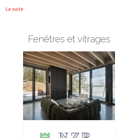
La suite
Fenêtres et vitrages