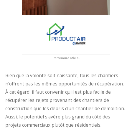
Partenaire officiel
Bien que la volonté soit naissante, tous les chantiers
n'offrent pas les mêmes opportunités de récupération.
À cet égard, il faut convenir qu'il est plus facile de
récupérer les rejets provenant des chantiers de
construction que les débris d'un chantier de démolition.
Aussi, le potentiel s'avère plus grand du côté des
projets commerciaux plutôt que résidentiels.