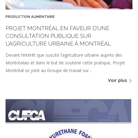
PRODUCTION ALIMENTAIRE
PROJET MONTRÉAL EN FAVEUR D’UNE
CONSULTATION PUBLIQUE SUR
L’AGRICULTURE URBAINE À MONTRÉAL
Devant l’intérêt que suscite l’agriculture urbaine auprès des
Montréalais et dans le but de soutenir cette pratique, Projet
Montréal se joint au Groupe de travail sur…
Voir plus