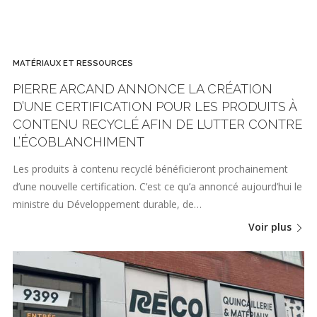
MATÉRIAUX ET RESSOURCES
PIERRE ARCAND ANNONCE LA CRÉATION
D’UNE CERTIFICATION POUR LES PRODUITS À
CONTENU RECYCLÉ AFIN DE LUTTER CONTRE
L’ÉCOBLANCHIMENT
Les produits à contenu recyclé bénéficieront prochainement
d’une nouvelle certification. C’est ce qu’a annoncé aujourd’hui le
ministre du Développement durable, de…
Voir plus